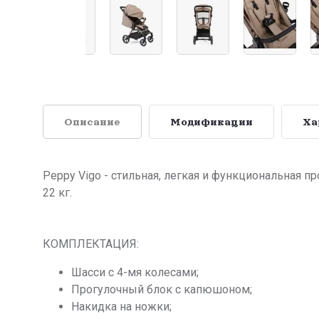
Описание
Модификации
Ха
Peppy Vigo - стильная, легкая и функциональная п
22 кг.
КОМПЛЕКТАЦИЯ:
Шасси с 4-мя колесами;
Прогулочный блок с капюшоном;
Накидка на ножки;