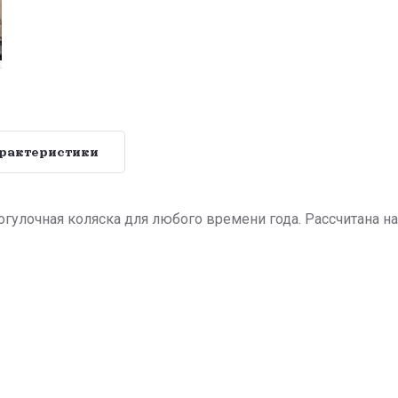
рактеристики
рогулочная коляска для любого времени года. Рассчитана 