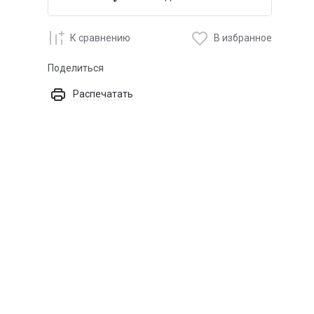
К сравнению
В избранное
Поделиться
Распечатать