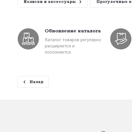
Коляски и аксессуары
Прогулочные к
Обновление каталога
Каталог товаров регулярно
расширяется и
пополняется
Назад