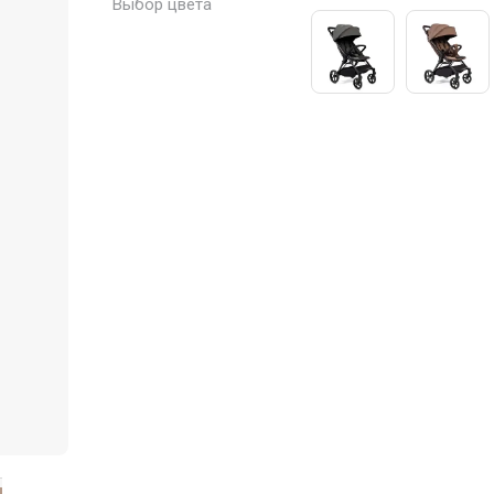
Выбор цвета