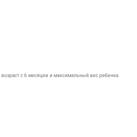
на возраст с 6 месяцев и максимальный вес ребенка