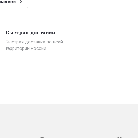
оляски
Быстрая доставка
Быстрая доставка по всей
территории России