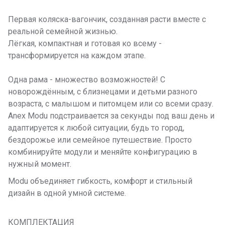
Первая коляска-вагончик, созданная расти вместе с
реальной семейной жизнью.
Лёгкая, компактная и готовая ко всему -
трансформируется на каждом этапе.
Одна рама - множество возможностей! С
новорождённым, с близнецами и детьми разного
возраста, с малышом и питомцем или со всеми сразу.
Anex Modu подстраивается за секунды под ваш день и
адаптируется к любой ситуации, будь то город,
бездорожье или семейное путешествие. Просто
комбинируйте модули и меняйте конфигурацию в
нужный момент.
Modu объединяет гибкость, комфорт и стильный
дизайн в одной умной системе.
КОМПЛЕКТАЦИЯ