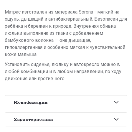
Матрас изготовлен из материала Sorona - мягкий на
ощупь, дышащий и антибактериальный. Безопасен для
ребёнка и бережен к природе. Внутренняя обивка
люльки выполнена из ткани с добавлением
бамбукового волокна — она дышащая,
гипоаллергенная и особенно мягкая к чувствительной
коже малыша.
Установить сиденье, люльку и автокресло можно в
любой комбинации и в любом направлении, по ходу
движения или против него.
Модификации
Характеристики