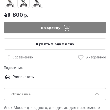
49 800
р.
В корзину
Купить в один клик
К сравнению
В избранное
Поделиться
Распечатать
Описание
Anex Modu - для одного, для двоих, для всех вместе.