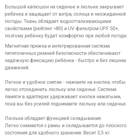
Большой капюшон на сиденье и люльке закрывает
ребёнка и защищает от ветра, солнца и неожиданной
погоды. Ткань обладает водоотталкивающими
свойствами (рейтинг >80) и UV-фильтром UPF 50+,
поэтому ребёнку будет комфортно при любой погоде.
Магнитная пряжка и интегрированная система
пятиточечных ремней безопасности обеспечивают
надёжную фиксацию ребёнка - быстро и без лишних
движений.
Легкое и удобное снятие - нажмите на кнопки, чтобы
легко отсоединить люльку или сиденье. Система
памяти в адаптерах удерживает кнопки нажатыми,
пока вы без усилий поднимаете люльку или сиденье.
Люлька обладает функцией складывания.
Легко снимается с рамы и складывается до плоского
состояния для удобного хранения. Весит 3,5 кг.