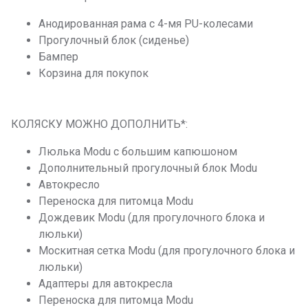
Анодированная рама с 4-мя PU-колесами
Прогулочный блок (сиденье)
Бампер
Корзина для покупок
КОЛЯСКУ МОЖНО ДОПОЛНИТЬ*:
Люлька Modu с большим капюшоном
Дополнительный прогулочный блок Modu
Автокресло
Переноска для питомца Modu
Дождевик Modu (для прогулочного блока и
люльки)
Москитная сетка Modu (для прогулочного блока и
люльки)
Адаптеры для автокресла
Переноска для питомца Modu