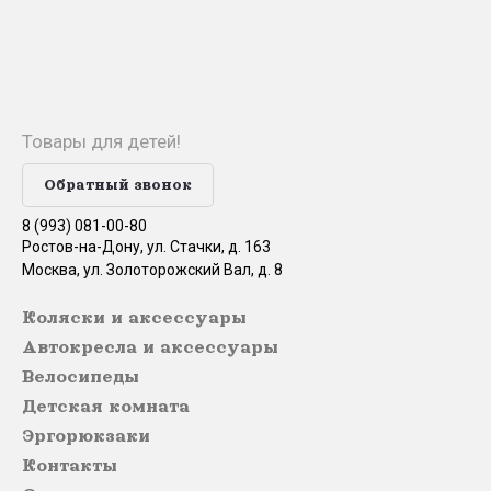
Товары для детей!
Обратный звонок
8 (993) 081-00-80
Ростов-на-Дону, ул. Стачки, д. 163
Москва, ул. Золоторожский Вал, д. 8
Коляски и аксессуары
Автокресла и аксессуары
Велосипеды
Детская комната
Эргорюкзаки
Контакты