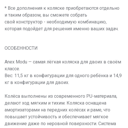
* Все дополнения к коляске приобретаются отдельно
и таким образом, вы сможете собрать
свой конструктор - необходимую комбинацию,
которая подойдет для решения именно ваших задач.
ОСОБЕННОСТИ
Anex Modu — самая лёгкая коляска для двоих в своём
классе.
Вес: 11,5 кг в конфигурации для одного ребёнка и 14,9
кг в конфигурации для двоих.
Колёса выполнены из современного PU-материала,
делают ход мягким и тихим. Коляска оснащена
амортизаторами на передних колёсах и раме, что
повышает устойчивость и обеспечивает мягкое
движение даже по неровной поверхности. Система