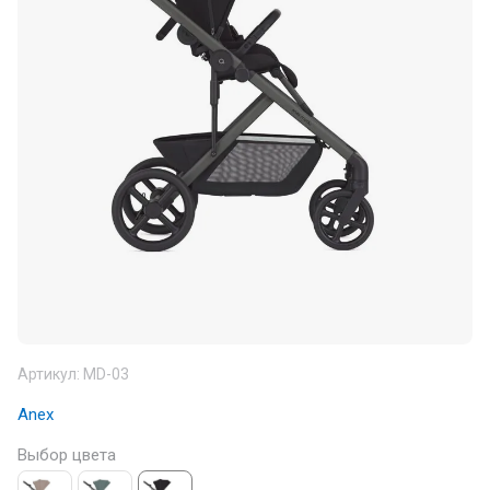
Артикул:
MD-03
Anex
Выбор цвета