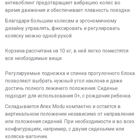
антивоблинг предотвращает вибрацию колес во
время движения и обеспечивает плавность поездки.
Благодаря большим колесам и эргономичному
дизайну управлять, фиксировать и регулировать
коляску можно одной рукой.
Корзина рассчитана на 10 кг, в ней легко поместятся
все необходимые вещи.
Регулируемые подножка и спинка прогулочного блока
позволяют выбрать нужный угол наклона и даже
достичь полного лежачего положения. Сиденье
подходит для использования 0+, с рождения ребенка.
Складывается Anex Modu компактно и остаётся в
вертикальном положении независимо от направления
или положения сидений. При необходимости и во всех
конфигурациях, например, с двумя сиденьями или
коляска-вагончик.