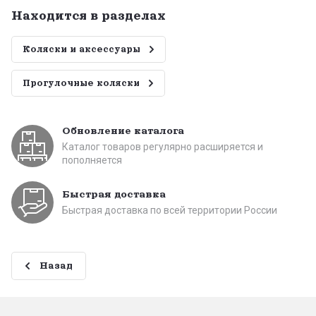
Находится в разделах
Коляски и аксессуары
Прогулочные коляски
Обновление каталога
Каталог товаров регулярно расширяется и
пополняется
Быстрая доставка
Быстрая доставка по всей территории России
Назад