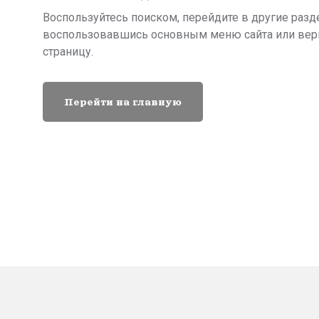
Воспользуйтесь поиском, перейдите в другие разд
воспользовавшись основным меню сайта или вер
страницу.
Перейти на главную