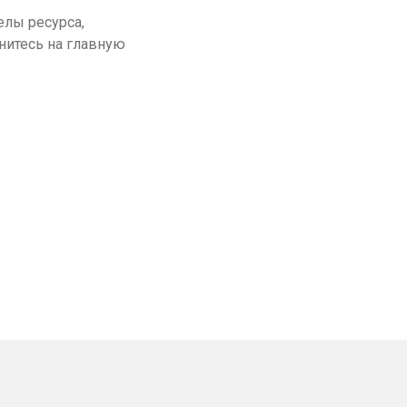
елы ресурса,
нитесь на главную