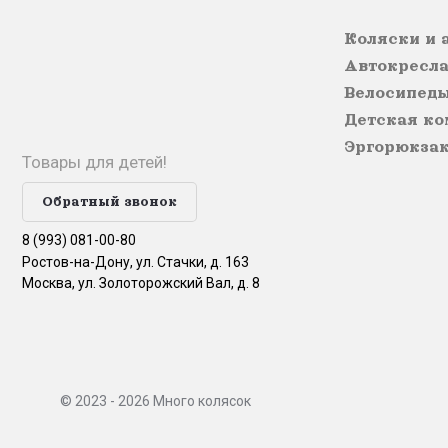
Коляски и 
Автокресла
Велосипед
Детская ко
Эргорюкза
Товары для детей!
Обратный звонок
8 (993) 081-00-80
Ростов-на-Дону, ул. Стачки, д. 163
Москва, ул. Золоторожский Вал, д. 8
© 2023 - 2026 Много колясок