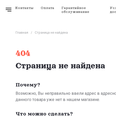
Контакты
Оплата
Гарантийное
Ус
обслуживание
до
Главная
/
Страница не найдена
404
Страница не найдена
Почему?
Возможно, Вы неправильно ввели адрес в адресно
данного товара уже нет в нашем магазине.
Что можно сделать?