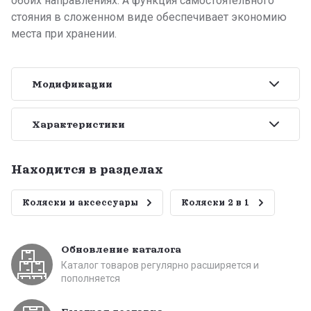
обоих направлениях. А функция самостоятельного
стояния в сложенном виде обеспечивает экономию
места при хранении.
Модификации
Характеристики
Находится в разделах
Коляски и аксессуары
Коляски 2 в 1
Обновление каталога
Каталог товаров регулярно расширяется и
пополняется