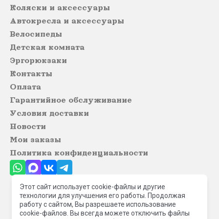
Коляски и аксессуары
Автокресла и аксессуары
Велосипеды
Детская комната
Эргорюкзаки
Контакты
Оплата
Гарантийное обслуживание
Условия доставки
Новости
Мои заказы
Политика конфиденциальности
Этот сайт использует cookie-файлы и другие
технологии для улучшения его работы. Продолжая
© 2023 - 2026 Много колясок
работу с сайтом, Вы разрешаете использование
cookie-файлов. Вы всегда можете отключить файлы
Мегагрупп.ру