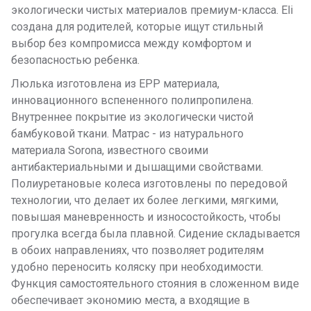
экологически чистых материалов премиум-класса. Eli
создана для родителей, которые ищут стильный
выбор без компромисса между комфортом и
безопасностью ребенка.
Люлька изготовлена из EPP материала,
инновационного вспененного полипропилена.
Внутреннее покрытие из экологически чистой
бамбуковой ткани. Матрас - из натурального
материала Sorona, известного своими
антибактериальными и дышащими свойствами.
Полиуретановые колеса изготовлены по передовой
технологии, что делает их более легкими, мягкими,
повышая маневренность и износостойкость, чтобы
прогулка всегда была плавной. Сидение складывается
в обоих направлениях, что позволяет родителям
удобно переносить коляску при необходимости.
Функция самостоятельного стояния в сложенном виде
обеспечивает экономию места, а входящие в