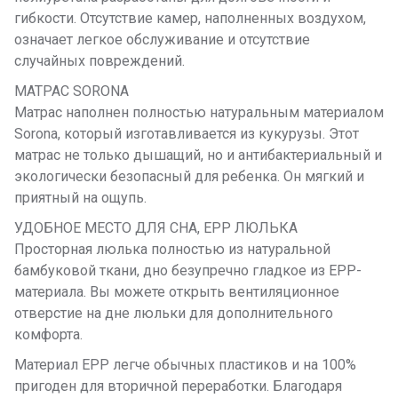
гибкости. Отсутствие камер, наполненных воздухом,
означает легкое обслуживание и отсутствие
случайных повреждений.
МАТРАС SORONA
Матрас наполнен полностью натуральным материалом
Sorona, который изготавливается из кукурузы. Этот
матрас не только дышащий, но и антибактериальный и
экологически безопасный для ребенка. Он мягкий и
приятный на ощупь.
УДОБНОЕ МЕСТО ДЛЯ СНА, EPP ЛЮЛЬКА
Просторная люлька полностью из натуральной
бамбуковой ткани, дно безупречно гладкое из EPP-
материала. Вы можете открыть вентиляционное
отверстие на дне люльки для дополнительного
комфорта.
Материал EPP легче обычных пластиков и на 100%
пригоден для вторичной переработки. Благодаря