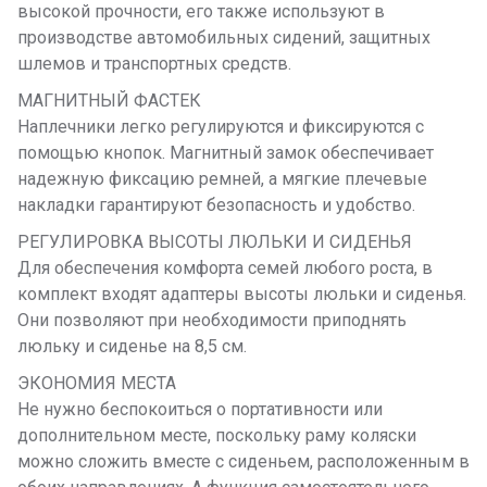
высокой прочности, его также используют в
производстве автомобильных сидений, защитных
шлемов и транспортных средств.
МАГНИТНЫЙ ФАСТЕК
Наплечники легко регулируются и фиксируются с
помощью кнопок. Магнитный замок обеспечивает
надежную фиксацию ремней, а мягкие плечевые
накладки гарантируют безопасность и удобство.
РЕГУЛИРОВКА ВЫСОТЫ ЛЮЛЬКИ И СИДЕНЬЯ
Для обеспечения комфорта семей любого роста, в
комплект входят адаптеры высоты люльки и сиденья.
Они позволяют при необходимости приподнять
люльку и сиденье на 8,5 см.
ЭКОНОМИЯ МЕСТА
Не нужно беспокоиться о портативности или
дополнительном месте, поскольку раму коляски
можно сложить вместе с сиденьем, расположенным в