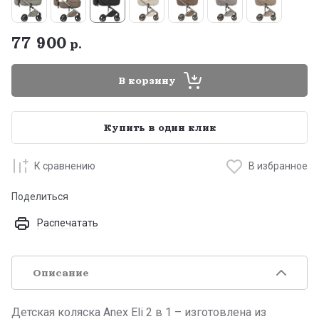
77 900
р.
В корзину
Купить в один клик
К сравнению
В избранное
Поделиться
Распечатать
Описание
Детская коляска Anex Eli 2 в 1 – изготовлена из