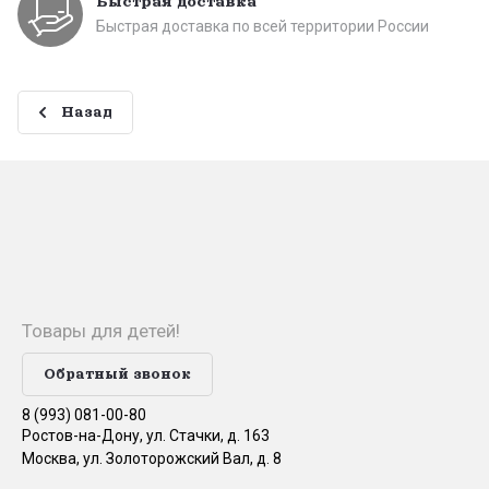
Быстрая доставка
Быстрая доставка по всей территории России
Назад
Товары для детей!
Обратный звонок
8 (993) 081-00-80
Ростов-на-Дону, ул. Стачки, д. 163
Москва, ул. Золоторожский Вал, д. 8