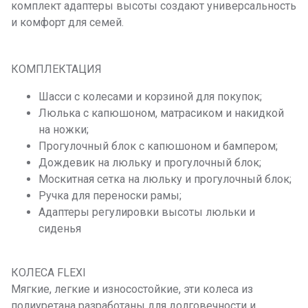
комплект адаптеры высоты создают универсальность
и комфорт для семей.
КОМПЛЕКТАЦИЯ
Шасси с колесами и корзиной для покупок;
Люлька с капюшоном, матрасиком и накидкой
на ножки;
Прогулочный блок с капюшоном и бампером;
Дождевик на люльку и прогулочный блок;
Москитная сетка на люльку и прогулочный блок;
Ручка для переноски рамы;
Адаптеры регулировки высоты люльки и
сиденья
КОЛЕСА FLEXI
Мягкие, легкие и износостойкие, эти колеса из
полиуретана разработаны для долговечности и