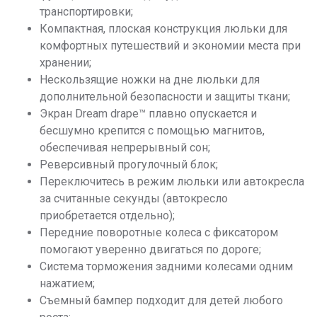
транспортировки;
Компактная, плоская конструкция люльки для
комфортных путешествий и экономии места при
хранении;
Нескользящие ножки на дне люльки для
дополнительной безопасности и защиты ткани;
Экран Dream drape™ плавно опускается и
бесшумно крепится с помощью магнитов,
обеспечивая непрерывный сон;
Реверсивный прогулочный блок;
Переключитесь в режим люльки или автокресла
за считанные секунды (автокресло
приобретается отдельно);
Передние поворотные колеса с фиксатором
помогают уверенно двигаться по дороге;
Система торможения задними колесами одним
нажатием;
Съемный бампер подходит для детей любого