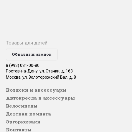
Товары для детей!
Обратный звонок
8 (993) 081-00-80
Ростов-на-Дону, ул. Стачки, д. 163
Москва, ул. Золоторожский Вал, д. 8
Коляски и аксессуары
Автокресла и аксессуары
Велосипеды
Детская комната
Эргорюкзаки
Контакты