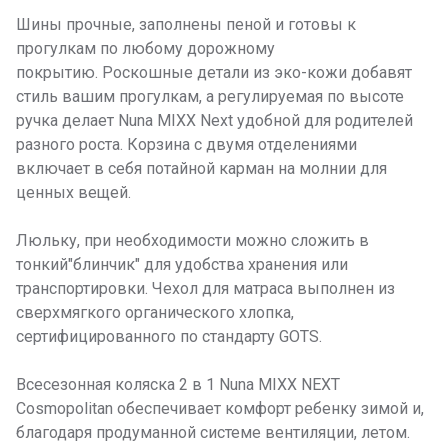
Шины прочные, заполнены пеной и готовы к
прогулкам по любому дорожному
покрытию. Роскошные детали из эко-кожи добавят
стиль вашим прогулкам, а регулируемая по высоте
ручка делает Nuna MIXX Next удобной для родителей
разного роста. Корзина с двумя отделениями
включает в себя потайной карман на молнии для
ценных вещей.
Люльку, при необходимости можно сложить в
тонкий"блинчик" для удобства хранения или
транспортировки. Чехол для матраса выполнен из
сверхмягкого органического хлопка,
сертифицированного по стандарту GOTS.
Всесезонная коляска 2 в 1 Nuna MIXX NEXT
Cosmopolitan обеспечивает комфорт ребенку зимой и,
благодаря продуманной системе вентиляции, летом.