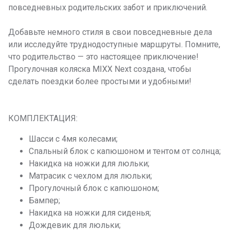
повседневных родительских забот и приключений.
Добавьте немного стиля в свои повседневные дела
или исследуйте труднодоступные маршруты. Помните,
что родительство — это настоящее приключение!
Прогулочная коляска MIXX Next создана, чтобы
сделать поездки более простыми и удобными!
КОМПЛЕКТАЦИЯ:
Шасси с 4мя колесами;
Спальный блок с капюшоном и тентом от солнца;
Накидка на ножки для люльки;
Матрасик с чехлом для люльки;
Прогулочный блок с капюшоном;
Бампер;
Накидка на ножки для сиденья;
Дождевик для люльки;