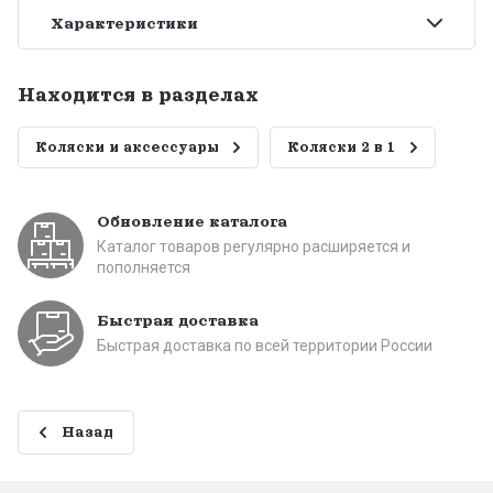
Характеристики
Находится в разделах
Коляски и аксессуары
Коляски 2 в 1
Обновление каталога
Каталог товаров регулярно расширяется и
пополняется
Быстрая доставка
Быстрая доставка по всей территории России
Назад