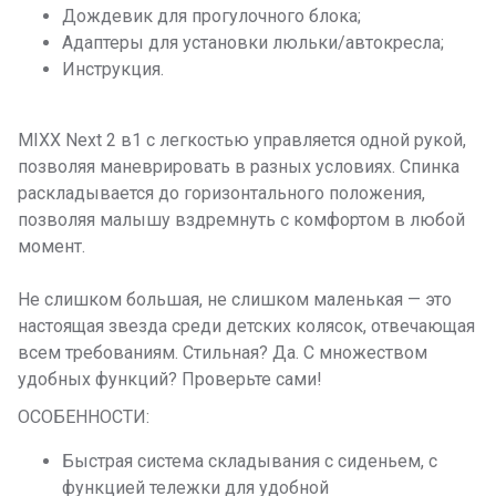
Дождевик для прогулочного блока;
Адаптеры для установки люльки/автокресла;
Инструкция.
MIXX Next 2 в1 с легкостью управляется одной рукой,
позволяя маневрировать в разных условиях. Спинка
раскладывается до горизонтального положения,
позволяя малышу вздремнуть с комфортом в любой
момент.
Не слишком большая, не слишком маленькая — это
настоящая звезда среди детских колясок, отвечающая
всем требованиям. Стильная? Да. С множеством
удобных функций? Проверьте сами!
ОСОБЕННОСТИ:
Быстрая система складывания с сиденьем, с
функцией тележки для удобной