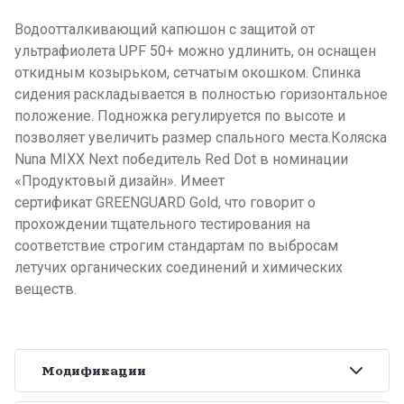
Водоотталкивающий капюшон с защитой от
ультрафиолета UPF 50+ можно удлинить, он оснащен
откидным козырьком, сетчатым окошком. Спинка
сидения раскладывается в полностью горизонтальное
положение. Подножка регулируется по высоте и
позволяет увеличить размер спального места.Коляска
Nuna MIXX Next победитель Red Dot в номинации
«Продуктовый дизайн». Имеет
сертификат GREENGUARD Gold, что говорит о
прохождении тщательного тестирования на
соответствие строгим стандартам по выбросам
летучих органических соединений и химических
веществ.
Модификации