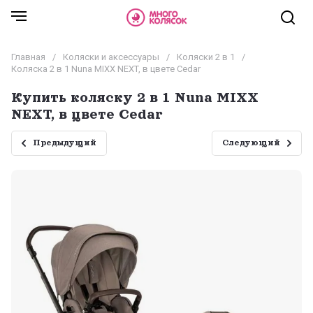
Главная
/
Коляски и аксессуары
/
Коляски 2 в 1
/
Коляска 2 в 1 Nuna MIXX NEXT, в цвете Cedar
Купить коляску 2 в 1 Nuna MIXX
NEXT, в цвете Cedar
Предыдущий
Следующий