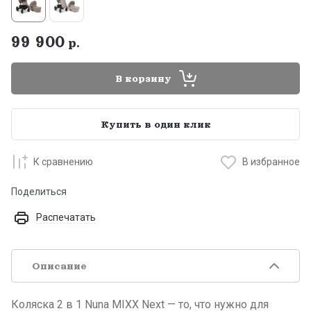
99 900
р.
В корзину
Купить в один клик
К сравнению
В избранное
Поделиться
Распечатать
Описание
Коляска 2 в 1 Nuna MIXX Next — то, что нужно для